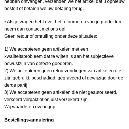
hebben ontvangen, verzenden we het artikel dat u opnieuw
bestelt of betalen we uw betaling terug.
• Als je vragen hebt over het retourneren van je producten,
neem dan contact met ons op!
Geen retour of omruiling onder deze situaties:
1) We accepteren geen artikelen met een
kwaliteitsprobleem dat te wijten is aan het subjectieve
bewustzijn van defecte goederen.
2) We accepteren geen retourzendingen van artikelen die
zijn gebruikt, beschadigd, gegraveerd of gewijzigd door de
derde partij.
3) We accepteren geen artikelen die niet geautoriseerd,
verkeerd verpakt of onjuist verzekerd zijn.
Wij waarderen uw begrip.
Bestellings-annulering