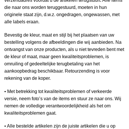
verzendadres voordat u de artikelen terugstuurt. Alle items
die naar ons worden teruggestuurd, moeten in hun
originele staat zijn, d.w.z. ongedragen, ongewassen, met
alle labels eraan.
Bevestig de kleur, maat en stijl bij het plaatsen van uw
bestelling volgens de afbeeldingen die wij aanbieden. Na
ontvangst van onze producten, als u niet tevreden bent met
de kleur of maat, maar geen kwaliteitsproblemen, is
omruiling of gedeeltelijke terugbetaling van het
aankoopbedrag beschikbaar. Retourzending is voor
rekening van de koper.
• Met betrekking tot kwaliteitsproblemen of verkeerde
versie, neem foto’s van de items en stuur ze naar ons. Wij
nemen de volledige verantwoordelijkheid als het om
kwaliteitsproblemen gaat.
• Alle bestelde artikelen zijn de juiste artikelen die u op