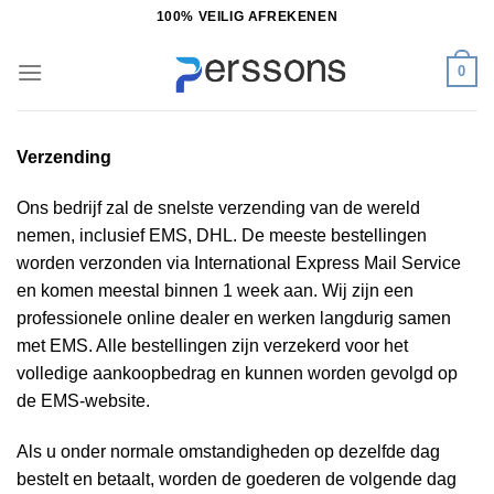
Ga
100% VEILIG AFREKENEN
naar
inhoud
0
Verzending
Ons bedrijf zal de snelste verzending van de wereld
nemen, inclusief EMS, DHL. De meeste bestellingen
worden verzonden via International Express Mail Service
en komen meestal binnen 1 week aan. Wij zijn een
professionele online dealer en werken langdurig samen
met EMS. Alle bestellingen zijn verzekerd voor het
volledige aankoopbedrag en kunnen worden gevolgd op
de EMS-website.
Als u onder normale omstandigheden op dezelfde dag
bestelt en betaalt, worden de goederen de volgende dag