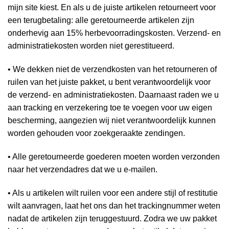
mijn site kiest. En als u de juiste artikelen retourneert voor
een terugbetaling: alle geretourneerde artikelen zijn
onderhevig aan 15% herbevoorradingskosten. Verzend- en
administratiekosten worden niet gerestitueerd.
• We dekken niet de verzendkosten van het retourneren of
ruilen van het juiste pakket, u bent verantwoordelijk voor
de verzend- en administratiekosten. Daarnaast raden we u
aan tracking en verzekering toe te voegen voor uw eigen
bescherming, aangezien wij niet verantwoordelijk kunnen
worden gehouden voor zoekgeraakte zendingen.
• Alle geretourneerde goederen moeten worden verzonden
naar het verzendadres dat we u e-mailen.
• Als u artikelen wilt ruilen voor een andere stijl of restitutie
wilt aanvragen, laat het ons dan het trackingnummer weten
nadat de artikelen zijn teruggestuurd. Zodra we uw pakket