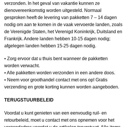
verzonden. In het geval van vakantie kunnen ze
dienovereenkomstig worden uitgesteld. Normaal
gesproken heeft de levering van pakketten 7 – 14 dagen
nodig om aan te komen in de vaak vervoerde landen, zoals
de Verenigde Staten, het Verenigd Koninkrijk, Duitsland en
Frankrijk. Andere landen hebben 10-15 dagen nodig;
afgelegen landen hebben 15-25 dagen nodig.
• Zorg ervoor dat u thuis bent wanneer de pakketten
worden verwacht.
• Alle pakketten worden verzonden in een andere doos.
• Neem voor groothandel contact met ons op! Gratis
verzending en grote korting kunnen worden aangeboden.
TERUGSTUURBELEID
Voordat u kunt genieten van een eenvoudig ruil- en
retourbeleid, moet u contact met ons opnemen voor het