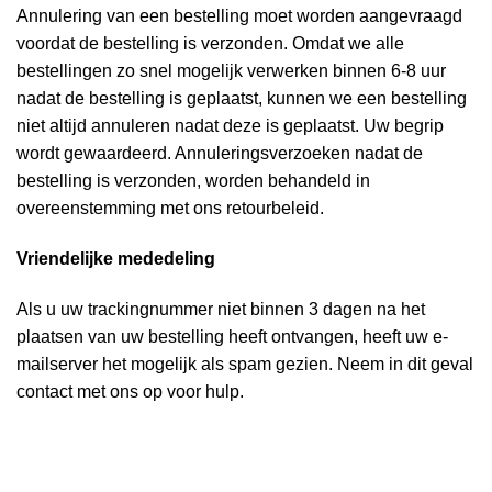
Annulering van een bestelling moet worden aangevraagd
voordat de bestelling is verzonden. Omdat we alle
bestellingen zo snel mogelijk verwerken binnen 6-8 uur
nadat de bestelling is geplaatst, kunnen we een bestelling
niet altijd annuleren nadat deze is geplaatst. Uw begrip
wordt gewaardeerd. Annuleringsverzoeken nadat de
bestelling is verzonden, worden behandeld in
overeenstemming met ons retourbeleid.
Vriendelijke mededeling
Als u uw trackingnummer niet binnen 3 dagen na het
plaatsen van uw bestelling heeft ontvangen, heeft uw e-
mailserver het mogelijk als spam gezien. Neem in dit geval
contact met ons op voor hulp.