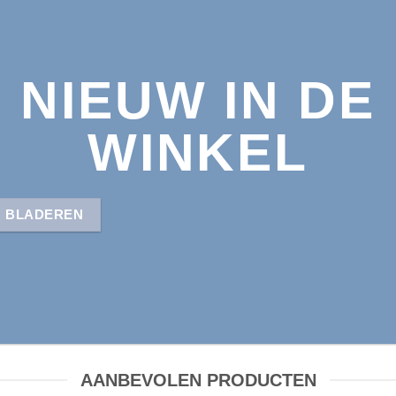
NIEUW IN DE
WINKEL
BLADEREN
AANBEVOLEN PRODUCTEN