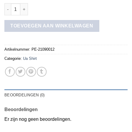
ua shirt aantal
TOEVOEGEN AAN WINKELWAGEN
Artikelnummer:
PE-21090012
Categorie:
Ua Shirt
BEOORDELINGEN (0)
Beoordelingen
Er zijn nog geen beoordelingen.