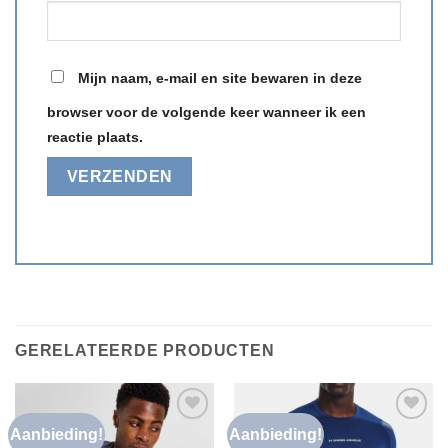
Mijn naam, e-mail en site bewaren in deze
browser voor de volgende keer wanneer ik een
reactie plaats.
GERELATEERDE PRODUCTEN
Aanbieding!
Aanbieding!
Toevoegen
Toevoegen
aan
aan