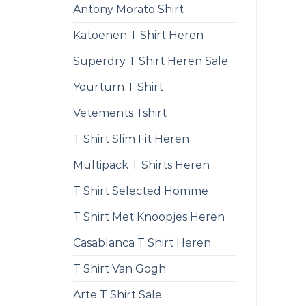
Antony Morato Shirt
Katoenen T Shirt Heren
Superdry T Shirt Heren Sale
Yourturn T Shirt
Vetements Tshirt
T Shirt Slim Fit Heren
Multipack T Shirts Heren
T Shirt Selected Homme
T Shirt Met Knoopjes Heren
Casablanca T Shirt Heren
T Shirt Van Gogh
Arte T Shirt Sale