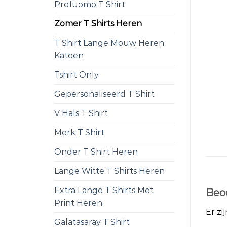
Profuomo T Shirt
Zomer T Shirts Heren
T Shirt Lange Mouw Heren
Katoen
Tshirt Only
Gepersonaliseerd T Shirt
V Hals T Shirt
Merk T Shirt
Onder T Shirt Heren
Lange Witte T Shirts Heren
Extra Lange T Shirts Met
Beo
Print Heren
Er zi
Galatasaray T Shirt