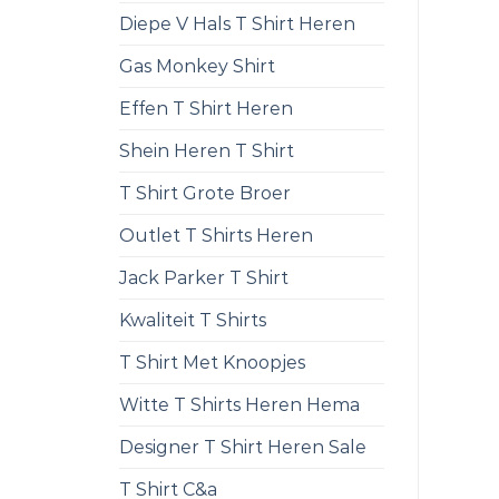
Diepe V Hals T Shirt Heren
Gas Monkey Shirt
Effen T Shirt Heren
Shein Heren T Shirt
T Shirt Grote Broer
Outlet T Shirts Heren
Jack Parker T Shirt
Kwaliteit T Shirts
T Shirt Met Knoopjes
Witte T Shirts Heren Hema
Designer T Shirt Heren Sale
T Shirt C&a