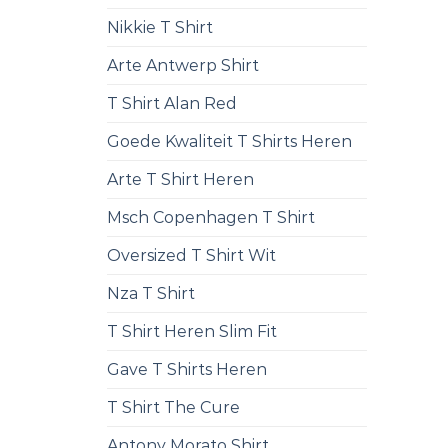
Nikkie T Shirt
Arte Antwerp Shirt
T Shirt Alan Red
Goede Kwaliteit T Shirts Heren
Arte T Shirt Heren
Msch Copenhagen T Shirt
Oversized T Shirt Wit
Nza T Shirt
T Shirt Heren Slim Fit
Gave T Shirts Heren
T Shirt The Cure
Antony Morato Shirt