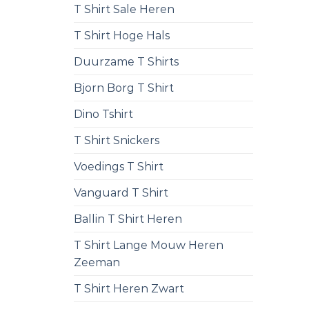
T Shirt Sale Heren
T Shirt Hoge Hals
Duurzame T Shirts
Bjorn Borg T Shirt
Dino Tshirt
T Shirt Snickers
Voedings T Shirt
Vanguard T Shirt
Ballin T Shirt Heren
T Shirt Lange Mouw Heren
Zeeman
T Shirt Heren Zwart