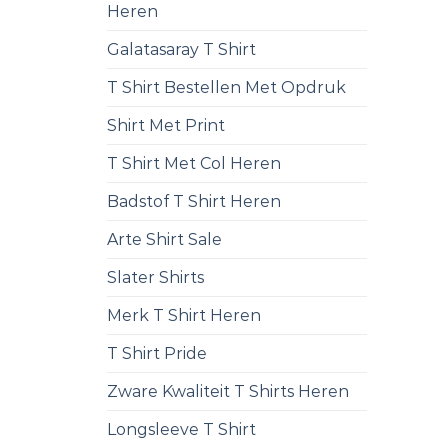
Heren
Galatasaray T Shirt
T Shirt Bestellen Met Opdruk
Shirt Met Print
T Shirt Met Col Heren
Badstof T Shirt Heren
Arte Shirt Sale
Slater Shirts
Merk T Shirt Heren
T Shirt Pride
Zware Kwaliteit T Shirts Heren
Longsleeve T Shirt