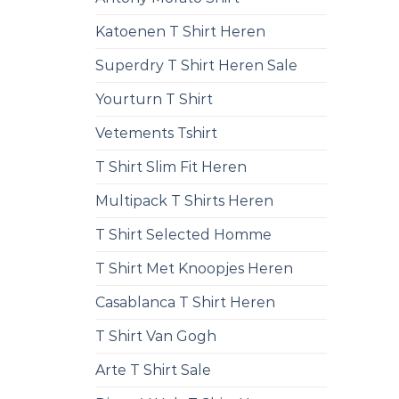
Katoenen T Shirt Heren
Superdry T Shirt Heren Sale
Yourturn T Shirt
Vetements Tshirt
T Shirt Slim Fit Heren
Multipack T Shirts Heren
T Shirt Selected Homme
T Shirt Met Knoopjes Heren
Casablanca T Shirt Heren
T Shirt Van Gogh
Arte T Shirt Sale