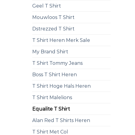
Geel T Shirt
Mouwloos T Shirt
Dstrezzed T Shirt
T Shirt Heren Merk Sale
My Brand Shirt
T Shirt Tommy Jeans
Boss T Shirt Heren
T Shirt Hoge Hals Heren
T Shirt Malelions
Equalite T Shirt
Alan Red T Shirts Heren
T Shirt Met Col