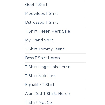
Geel T Shirt
Mouwloos T Shirt
Dstrezzed T Shirt
T Shirt Heren Merk Sale
My Brand Shirt
T Shirt Tommy Jeans
Boss T Shirt Heren
T Shirt Hoge Hals Heren
T Shirt Malelions
Equalite T Shirt
Alan Red T Shirts Heren
T Shirt Met Col