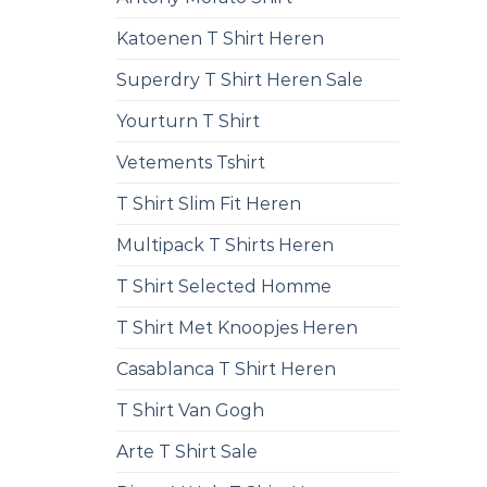
Katoenen T Shirt Heren
Superdry T Shirt Heren Sale
Yourturn T Shirt
Vetements Tshirt
T Shirt Slim Fit Heren
Multipack T Shirts Heren
T Shirt Selected Homme
T Shirt Met Knoopjes Heren
Casablanca T Shirt Heren
T Shirt Van Gogh
Arte T Shirt Sale