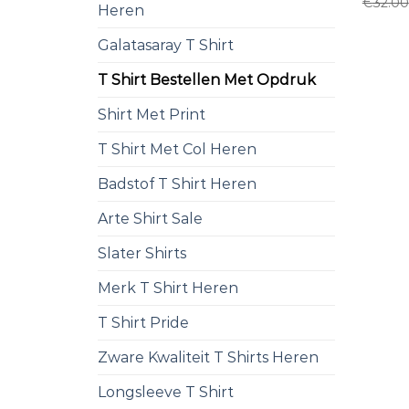
€
32.00
Heren
Galatasaray T Shirt
T Shirt Bestellen Met Opdruk
Shirt Met Print
T Shirt Met Col Heren
Badstof T Shirt Heren
Arte Shirt Sale
Slater Shirts
Merk T Shirt Heren
T Shirt Pride
Zware Kwaliteit T Shirts Heren
Longsleeve T Shirt