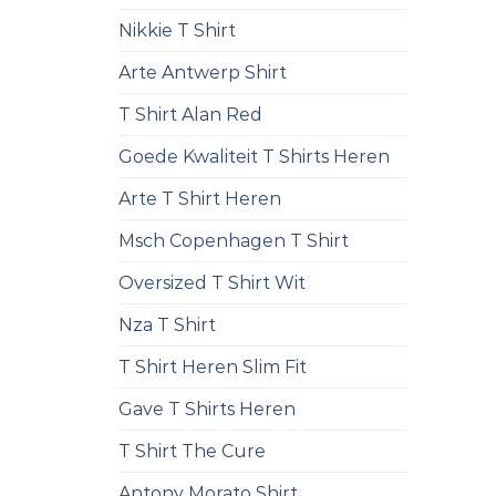
Nikkie T Shirt
Arte Antwerp Shirt
T Shirt Alan Red
Goede Kwaliteit T Shirts Heren
Arte T Shirt Heren
Msch Copenhagen T Shirt
Oversized T Shirt Wit
Nza T Shirt
T Shirt Heren Slim Fit
Gave T Shirts Heren
T Shirt The Cure
Antony Morato Shirt