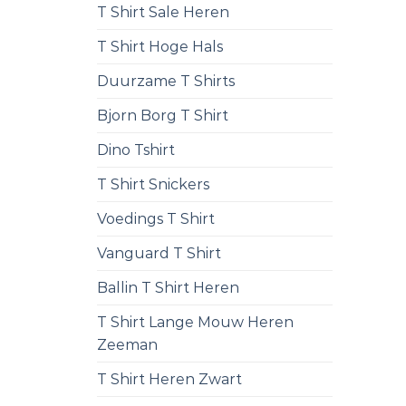
T Shirt Sale Heren
T Shirt Hoge Hals
Duurzame T Shirts
Bjorn Borg T Shirt
Dino Tshirt
T Shirt Snickers
Voedings T Shirt
Vanguard T Shirt
Ballin T Shirt Heren
T Shirt Lange Mouw Heren
Zeeman
T Shirt Heren Zwart