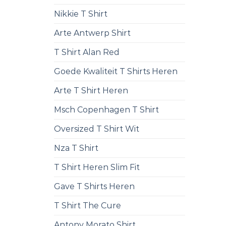
Nikkie T Shirt
Arte Antwerp Shirt
T Shirt Alan Red
Goede Kwaliteit T Shirts Heren
Arte T Shirt Heren
Msch Copenhagen T Shirt
Oversized T Shirt Wit
Nza T Shirt
T Shirt Heren Slim Fit
Gave T Shirts Heren
T Shirt The Cure
Antony Morato Shirt