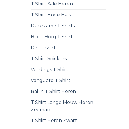
T Shirt Sale Heren
T Shirt Hoge Hals
Duurzame T Shirts
Bjorn Borg T Shirt
Dino Tshirt
T Shirt Snickers
Voedings T Shirt
Vanguard T Shirt
Ballin T Shirt Heren
T Shirt Lange Mouw Heren
Zeeman
T Shirt Heren Zwart