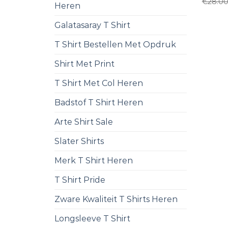
€
28.0
Heren
Galatasaray T Shirt
T Shirt Bestellen Met Opdruk
Shirt Met Print
T Shirt Met Col Heren
Badstof T Shirt Heren
Arte Shirt Sale
Slater Shirts
Merk T Shirt Heren
T Shirt Pride
Zware Kwaliteit T Shirts Heren
Longsleeve T Shirt