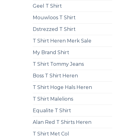
Geel T Shirt
Mouwloos T Shirt
Dstrezzed T Shirt
T Shirt Heren Merk Sale
My Brand Shirt
T Shirt Tommy Jeans
Boss T Shirt Heren
T Shirt Hoge Hals Heren
T Shirt Malelions
Equalite T Shirt
Alan Red T Shirts Heren
T Shirt Met Col