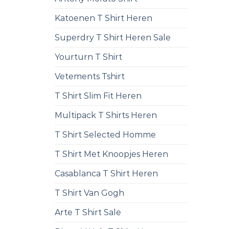
Katoenen T Shirt Heren
Superdry T Shirt Heren Sale
Yourturn T Shirt
Vetements Tshirt
T Shirt Slim Fit Heren
Multipack T Shirts Heren
T Shirt Selected Homme
T Shirt Met Knoopjes Heren
Casablanca T Shirt Heren
T Shirt Van Gogh
Arte T Shirt Sale