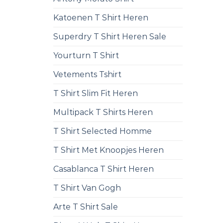
Katoenen T Shirt Heren
Superdry T Shirt Heren Sale
Yourturn T Shirt
Vetements Tshirt
T Shirt Slim Fit Heren
Multipack T Shirts Heren
T Shirt Selected Homme
T Shirt Met Knoopjes Heren
Casablanca T Shirt Heren
T Shirt Van Gogh
Arte T Shirt Sale