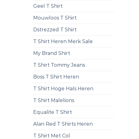
Geel T Shirt
Mouwloos T Shirt
Dstrezzed T Shirt
T Shirt Heren Merk Sale
My Brand Shirt
T Shirt Tommy Jeans
Boss T Shirt Heren
T Shirt Hoge Hals Heren
T Shirt Malelions
Equalite T Shirt
Alan Red T Shirts Heren
T Shirt Met Col