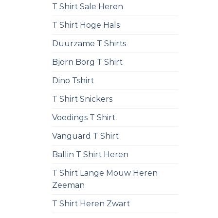
T Shirt Sale Heren
T Shirt Hoge Hals
Duurzame T Shirts
Bjorn Borg T Shirt
Dino Tshirt
T Shirt Snickers
Voedings T Shirt
Vanguard T Shirt
Ballin T Shirt Heren
T Shirt Lange Mouw Heren
Zeeman
T Shirt Heren Zwart