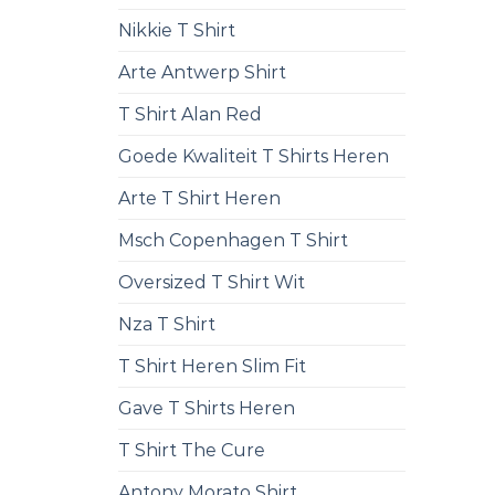
Nikkie T Shirt
Arte Antwerp Shirt
T Shirt Alan Red
Goede Kwaliteit T Shirts Heren
Arte T Shirt Heren
Msch Copenhagen T Shirt
Oversized T Shirt Wit
Nza T Shirt
T Shirt Heren Slim Fit
Gave T Shirts Heren
T Shirt The Cure
Antony Morato Shirt