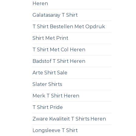
Heren
Galatasaray T Shirt
T Shirt Bestellen Met Opdruk
Shirt Met Print
T Shirt Met Col Heren
Badstof T Shirt Heren
Arte Shirt Sale
Slater Shirts
Merk T Shirt Heren
T Shirt Pride
Zware Kwaliteit T Shirts Heren
Longsleeve T Shirt