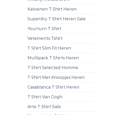
Katoenen T Shirt Heren
Superdry T Shirt Heren Sale
Yourturn T Shirt
Vetements Tshirt
T Shirt Slim Fit Heren
Multipack T Shirts Heren
T Shirt Selected Homme
T Shirt Met Knoopjes Heren
Casablanca T Shirt Heren
T Shirt Van Gogh
Arte T Shirt Sale