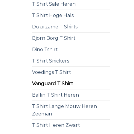
T Shirt Sale Heren
T Shirt Hoge Hals
Duurzame T Shirts
Bjorn Borg T Shirt
Dino Tshirt
T Shirt Snickers
Voedings T Shirt
Vanguard T Shirt
Ballin T Shirt Heren
T Shirt Lange Mouw Heren
Zeeman
T Shirt Heren Zwart