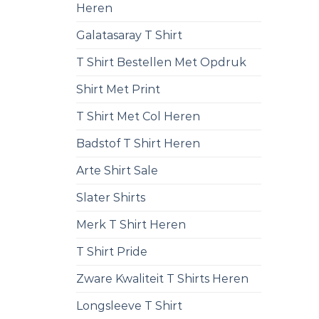
Heren
Galatasaray T Shirt
T Shirt Bestellen Met Opdruk
Shirt Met Print
T Shirt Met Col Heren
Badstof T Shirt Heren
Arte Shirt Sale
Slater Shirts
Merk T Shirt Heren
T Shirt Pride
Zware Kwaliteit T Shirts Heren
Longsleeve T Shirt