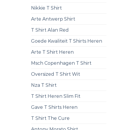
Nikkie T Shirt
Arte Antwerp Shirt
T Shirt Alan Red
Goede Kwaliteit T Shirts Heren
Arte T Shirt Heren
Msch Copenhagen T Shirt
Oversized T Shirt Wit
Nza T Shirt
T Shirt Heren Slim Fit
Gave T Shirts Heren
T Shirt The Cure
Antony Morato Shirt