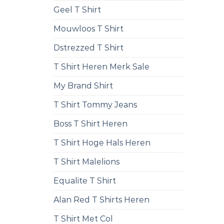
Geel T Shirt
Mouwloos T Shirt
Dstrezzed T Shirt
T Shirt Heren Merk Sale
My Brand Shirt
T Shirt Tommy Jeans
Boss T Shirt Heren
T Shirt Hoge Hals Heren
T Shirt Malelions
Equalite T Shirt
Alan Red T Shirts Heren
T Shirt Met Col