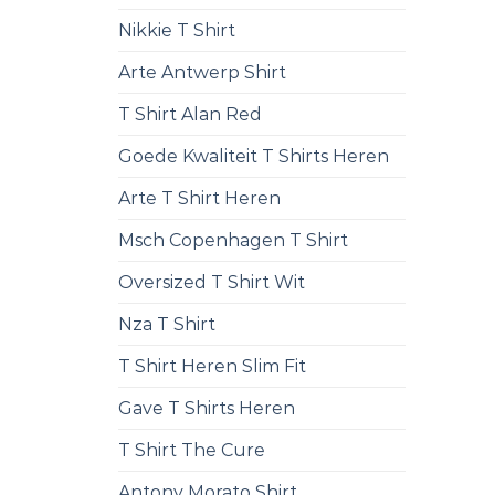
Nikkie T Shirt
Arte Antwerp Shirt
T Shirt Alan Red
Goede Kwaliteit T Shirts Heren
Arte T Shirt Heren
Msch Copenhagen T Shirt
Oversized T Shirt Wit
Nza T Shirt
T Shirt Heren Slim Fit
Gave T Shirts Heren
T Shirt The Cure
Antony Morato Shirt