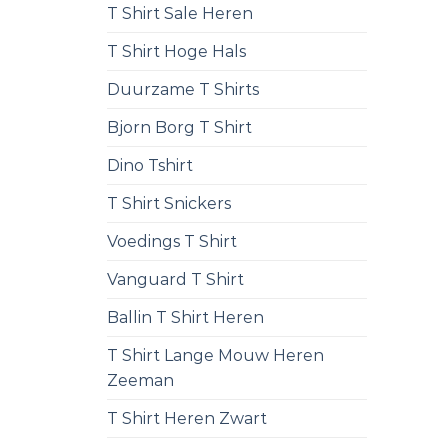
T Shirt Sale Heren
T Shirt Hoge Hals
Duurzame T Shirts
Bjorn Borg T Shirt
Dino Tshirt
T Shirt Snickers
Voedings T Shirt
Vanguard T Shirt
Ballin T Shirt Heren
T Shirt Lange Mouw Heren
Zeeman
T Shirt Heren Zwart