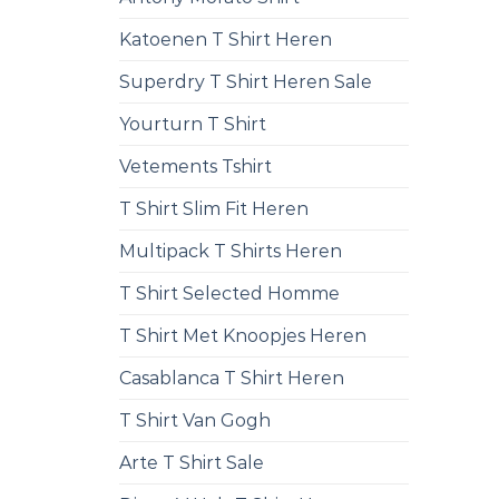
Katoenen T Shirt Heren
Superdry T Shirt Heren Sale
Yourturn T Shirt
Vetements Tshirt
T Shirt Slim Fit Heren
Multipack T Shirts Heren
T Shirt Selected Homme
T Shirt Met Knoopjes Heren
Casablanca T Shirt Heren
T Shirt Van Gogh
Arte T Shirt Sale