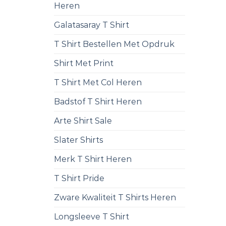
Heren
Galatasaray T Shirt
T Shirt Bestellen Met Opdruk
Shirt Met Print
T Shirt Met Col Heren
Badstof T Shirt Heren
Arte Shirt Sale
Slater Shirts
Merk T Shirt Heren
T Shirt Pride
Zware Kwaliteit T Shirts Heren
Longsleeve T Shirt