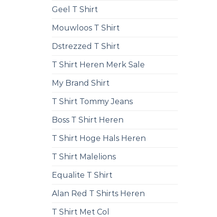
Geel T Shirt
Mouwloos T Shirt
Dstrezzed T Shirt
T Shirt Heren Merk Sale
My Brand Shirt
T Shirt Tommy Jeans
Boss T Shirt Heren
T Shirt Hoge Hals Heren
T Shirt Malelions
Equalite T Shirt
Alan Red T Shirts Heren
T Shirt Met Col