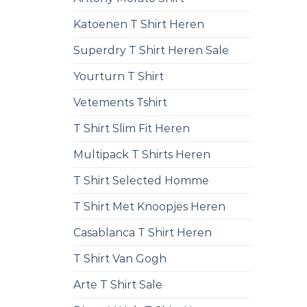
Katoenen T Shirt Heren
Superdry T Shirt Heren Sale
Yourturn T Shirt
Vetements Tshirt
T Shirt Slim Fit Heren
Multipack T Shirts Heren
T Shirt Selected Homme
T Shirt Met Knoopjes Heren
Casablanca T Shirt Heren
T Shirt Van Gogh
Arte T Shirt Sale