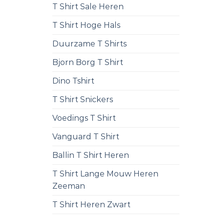
T Shirt Sale Heren
T Shirt Hoge Hals
Duurzame T Shirts
Bjorn Borg T Shirt
Dino Tshirt
T Shirt Snickers
Voedings T Shirt
Vanguard T Shirt
Ballin T Shirt Heren
T Shirt Lange Mouw Heren
Zeeman
T Shirt Heren Zwart