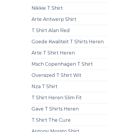
Nikkie T Shirt
Arte Antwerp Shirt
T Shirt Alan Red
Goede Kwaliteit T Shirts Heren
Arte T Shirt Heren
Msch Copenhagen T Shirt
Oversized T Shirt Wit
Nza T Shirt
T Shirt Heren Slim Fit
Gave T Shirts Heren
T Shirt The Cure
Antony Morato Shirt