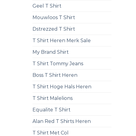
Geel T Shirt
Mouwloos T Shirt
Dstrezzed T Shirt
T Shirt Heren Merk Sale
My Brand Shirt
T Shirt Tommy Jeans
Boss T Shirt Heren
T Shirt Hoge Hals Heren
T Shirt Malelions
Equalite T Shirt
Alan Red T Shirts Heren
T Shirt Met Col