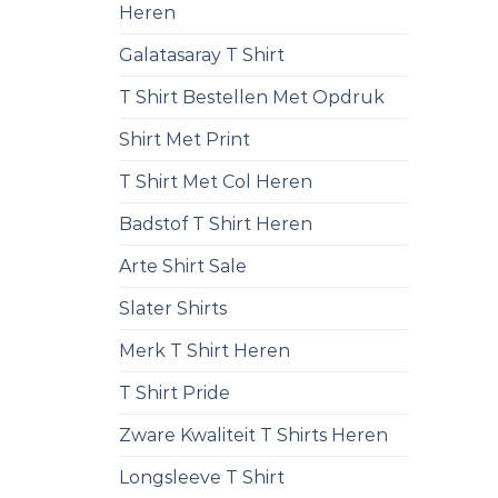
Heren
Galatasaray T Shirt
T Shirt Bestellen Met Opdruk
Shirt Met Print
T Shirt Met Col Heren
Badstof T Shirt Heren
Arte Shirt Sale
Slater Shirts
Merk T Shirt Heren
T Shirt Pride
Zware Kwaliteit T Shirts Heren
Longsleeve T Shirt