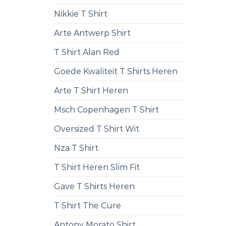
Nikkie T Shirt
Arte Antwerp Shirt
T Shirt Alan Red
Goede Kwaliteit T Shirts Heren
Arte T Shirt Heren
Msch Copenhagen T Shirt
Oversized T Shirt Wit
Nza T Shirt
T Shirt Heren Slim Fit
Gave T Shirts Heren
T Shirt The Cure
Antony Morato Shirt