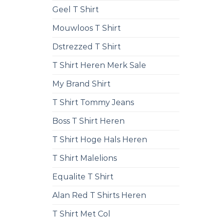
Geel T Shirt
Mouwloos T Shirt
Dstrezzed T Shirt
T Shirt Heren Merk Sale
My Brand Shirt
T Shirt Tommy Jeans
Boss T Shirt Heren
T Shirt Hoge Hals Heren
T Shirt Malelions
Equalite T Shirt
Alan Red T Shirts Heren
T Shirt Met Col