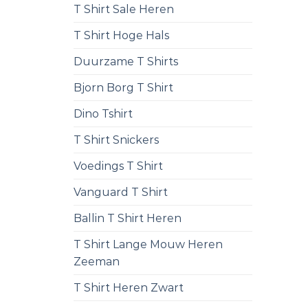
T Shirt Sale Heren
T Shirt Hoge Hals
Duurzame T Shirts
Bjorn Borg T Shirt
Dino Tshirt
T Shirt Snickers
Voedings T Shirt
Vanguard T Shirt
Ballin T Shirt Heren
T Shirt Lange Mouw Heren
Zeeman
T Shirt Heren Zwart