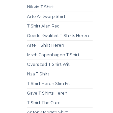
Nikkie T Shirt
Arte Antwerp Shirt
T Shirt Alan Red
Goede Kwaliteit T Shirts Heren
Arte T Shirt Heren
Msch Copenhagen T Shirt
Oversized T Shirt Wit
Nza T Shirt
T Shirt Heren Slim Fit
Gave T Shirts Heren
T Shirt The Cure
Antony Morato Shirt