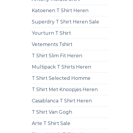
Katoenen T Shirt Heren
Superdry T Shirt Heren Sale
Yourturn T Shirt
Vetements Tshirt
T Shirt Slim Fit Heren
Multipack T Shirts Heren
T Shirt Selected Homme
T Shirt Met Knoopjes Heren
Casablanca T Shirt Heren
T Shirt Van Gogh
Arte T Shirt Sale