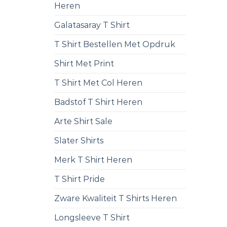
Heren
Galatasaray T Shirt
T Shirt Bestellen Met Opdruk
Shirt Met Print
T Shirt Met Col Heren
Badstof T Shirt Heren
Arte Shirt Sale
Slater Shirts
Merk T Shirt Heren
T Shirt Pride
Zware Kwaliteit T Shirts Heren
Longsleeve T Shirt