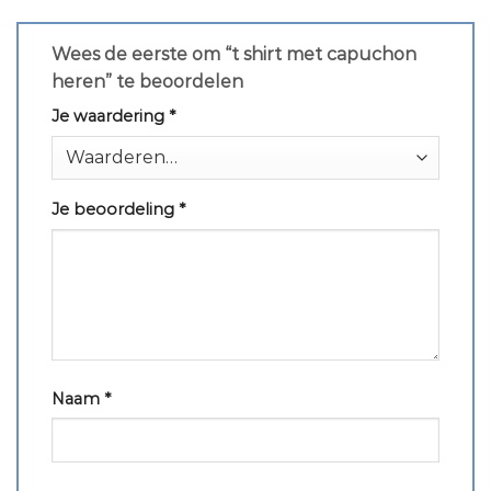
Wees de eerste om “t shirt met capuchon
heren” te beoordelen
Je waardering
*
Je beoordeling
*
Naam
*