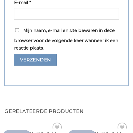
E-mail
*
Mijn naam, e-mail en site bewaren in deze
browser voor de volgende keer wanneer ik een
reactie plaats.
GERELATEERDE PRODUCTEN