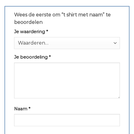
Wees de eerste om “t shirt met naam” te
beoordelen
Je waardering
*
Je beoordeling
*
Naam
*