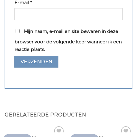
E-mail
*
Mijn naam, e-mail en site bewaren in deze
browser voor de volgende keer wanneer ik een
reactie plaats.
GERELATEERDE PRODUCTEN