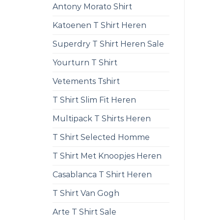
Antony Morato Shirt
Katoenen T Shirt Heren
Superdry T Shirt Heren Sale
Yourturn T Shirt
Vetements Tshirt
T Shirt Slim Fit Heren
Multipack T Shirts Heren
T Shirt Selected Homme
T Shirt Met Knoopjes Heren
Casablanca T Shirt Heren
T Shirt Van Gogh
Arte T Shirt Sale