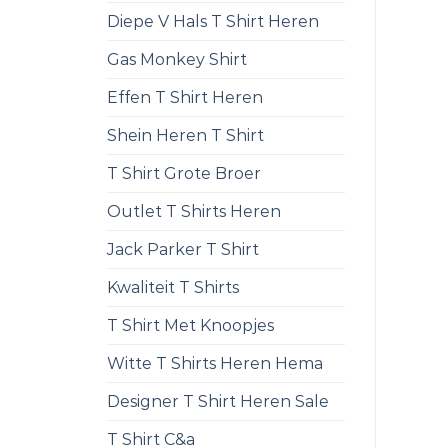
Diepe V Hals T Shirt Heren
Gas Monkey Shirt
Effen T Shirt Heren
Shein Heren T Shirt
T Shirt Grote Broer
Outlet T Shirts Heren
Jack Parker T Shirt
Kwaliteit T Shirts
T Shirt Met Knoopjes
Witte T Shirts Heren Hema
Designer T Shirt Heren Sale
T Shirt C&a