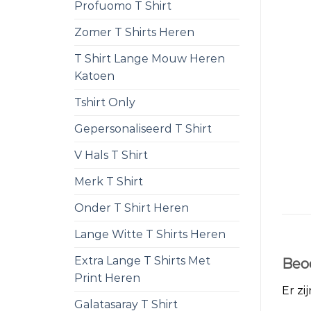
Profuomo T Shirt
Zomer T Shirts Heren
T Shirt Lange Mouw Heren
Katoen
Tshirt Only
Gepersonaliseerd T Shirt
V Hals T Shirt
Merk T Shirt
Onder T Shirt Heren
Lange Witte T Shirts Heren
Extra Lange T Shirts Met
Beo
Print Heren
Er zi
Galatasaray T Shirt