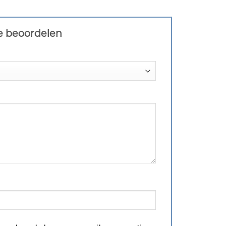
te beoordelen