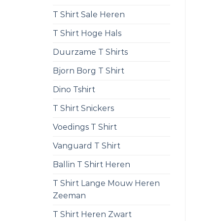
T Shirt Sale Heren
T Shirt Hoge Hals
Duurzame T Shirts
Bjorn Borg T Shirt
Dino Tshirt
T Shirt Snickers
Voedings T Shirt
Vanguard T Shirt
Ballin T Shirt Heren
T Shirt Lange Mouw Heren
Zeeman
T Shirt Heren Zwart