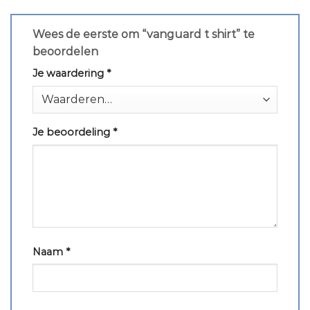
Wees de eerste om “vanguard t shirt” te
beoordelen
Je waardering
*
Je beoordeling
*
Naam
*