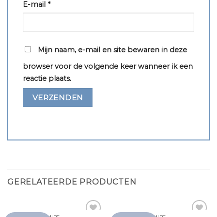
E-mail
*
Mijn naam, e-mail en site bewaren in deze
browser voor de volgende keer wanneer ik een
reactie plaats.
GERELATEERDE PRODUCTEN