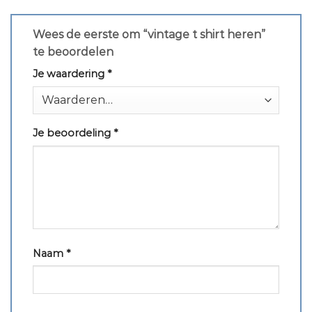
Wees de eerste om “vintage t shirt heren”
te beoordelen
Je waardering
*
Je beoordeling
*
Naam
*