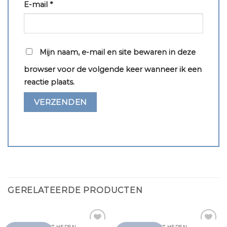
E-mail
*
Mijn naam, e-mail en site bewaren in deze
browser voor de volgende keer wanneer ik een
reactie plaats.
GERELATEERDE PRODUCTEN