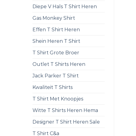
Diepe V Hals T Shirt Heren
Gas Monkey Shirt
Effen T Shirt Heren
Shein Heren T Shirt
T Shirt Grote Broer
Outlet T Shirts Heren
Jack Parker T Shirt
Kwaliteit T Shirts
T Shirt Met Knoopjes
Witte T Shirts Heren Hema
Designer T Shirt Heren Sale
T Shirt C&a