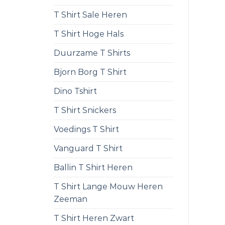
T Shirt Sale Heren
T Shirt Hoge Hals
Duurzame T Shirts
Bjorn Borg T Shirt
Dino Tshirt
T Shirt Snickers
Voedings T Shirt
Vanguard T Shirt
Ballin T Shirt Heren
T Shirt Lange Mouw Heren
Zeeman
T Shirt Heren Zwart