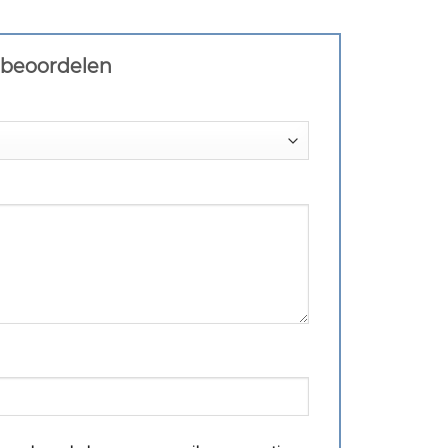
e beoordelen