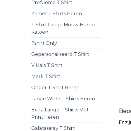
Profuomo T Shirt
Zomer T Shirts Heren
T Shirt Lange Mouw Heren
Katoen
Tshirt Only
Gepersonaliseerd T Shirt
V Hals T Shirt
Merk T Shirt
Onder T Shirt Heren
Lange Witte T Shirts Heren
Extra Lange T Shirts Met
Beo
Print Heren
Er zi
Galatasaray T Shirt