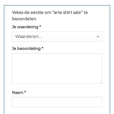
Wees de eerste om “arte shirt sale” te
beoordelen
Je waardering
*
Je beoordeling
*
Naam
*