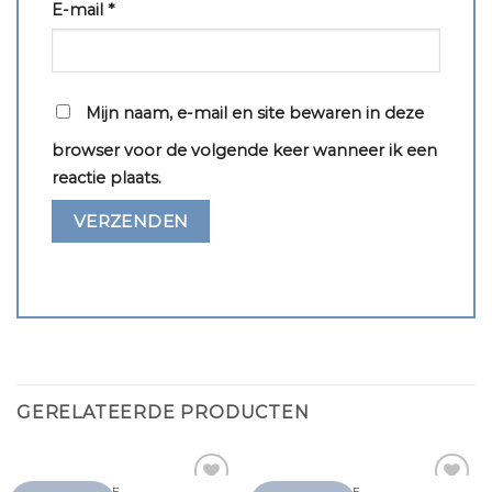
E-mail
*
Mijn naam, e-mail en site bewaren in deze
browser voor de volgende keer wanneer ik een
reactie plaats.
GERELATEERDE PRODUCTEN