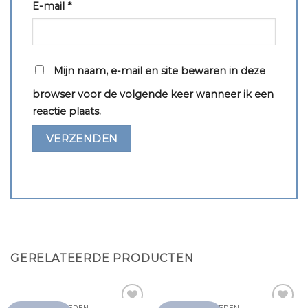
E-mail
*
Mijn naam, e-mail en site bewaren in deze
browser voor de volgende keer wanneer ik een
reactie plaats.
GERELATEERDE PRODUCTEN