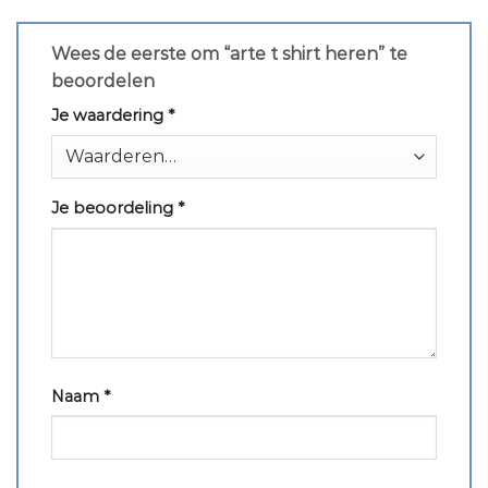
Wees de eerste om “arte t shirt heren” te
beoordelen
Je waardering
*
Je beoordeling
*
Naam
*