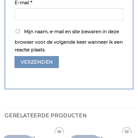
E-mail
*
Mijn naam, e-mail en site bewaren in deze
browser voor de volgende keer wanneer ik een
reactie plaats.
GERELATEERDE PRODUCTEN