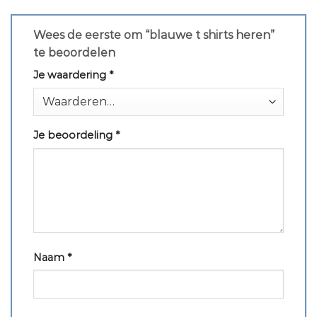
Wees de eerste om “blauwe t shirts heren”
te beoordelen
Je waardering
*
Je beoordeling
*
Naam
*