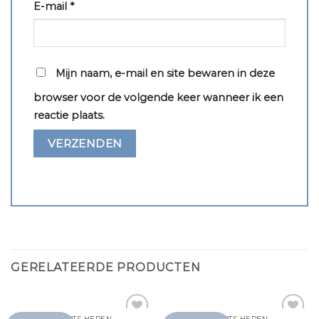
E-mail
*
Mijn naam, e-mail en site bewaren in deze
browser voor de volgende keer wanneer ik een
reactie plaats.
GERELATEERDE PRODUCTEN