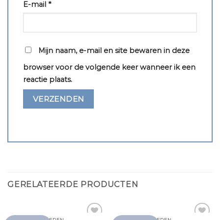
E-mail
*
Mijn naam, e-mail en site bewaren in deze
browser voor de volgende keer wanneer ik een
reactie plaats.
GERELATEERDE PRODUCTEN