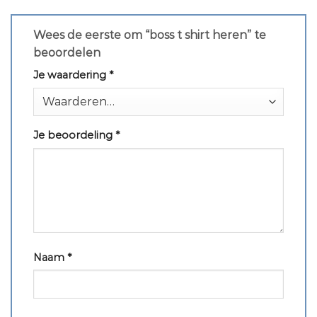
Wees de eerste om “boss t shirt heren” te
beoordelen
Je waardering
*
Je beoordeling
*
Naam
*