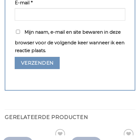
E-mail
*
Mijn naam, e-mail en site bewaren in deze
browser voor de volgende keer wanneer ik een
reactie plaats.
GERELATEERDE PRODUCTEN