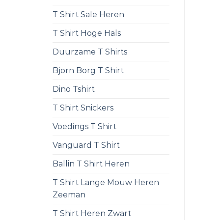
T Shirt Sale Heren
T Shirt Hoge Hals
Duurzame T Shirts
Bjorn Borg T Shirt
Dino Tshirt
T Shirt Snickers
Voedings T Shirt
Vanguard T Shirt
Ballin T Shirt Heren
T Shirt Lange Mouw Heren
Zeeman
T Shirt Heren Zwart