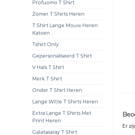
Profuomo T Shirt
Zomer T Shirts Heren
T Shirt Lange Mouw Heren
Katoen
Tshirt Only
Gepersonaliseerd T Shirt
V Hals T Shirt
Merk T Shirt
Onder T Shirt Heren
Lange Witte T Shirts Heren
Extra Lange T Shirts Met
Beo
Print Heren
Er zi
Galatasaray T Shirt