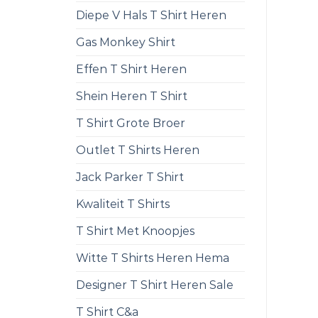
Diepe V Hals T Shirt Heren
Gas Monkey Shirt
Effen T Shirt Heren
Shein Heren T Shirt
T Shirt Grote Broer
Outlet T Shirts Heren
Jack Parker T Shirt
Kwaliteit T Shirts
T Shirt Met Knoopjes
Witte T Shirts Heren Hema
Designer T Shirt Heren Sale
T Shirt C&a