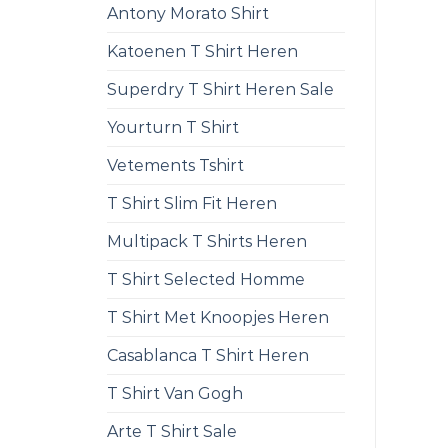
Antony Morato Shirt
Katoenen T Shirt Heren
Superdry T Shirt Heren Sale
Yourturn T Shirt
Vetements Tshirt
T Shirt Slim Fit Heren
Multipack T Shirts Heren
T Shirt Selected Homme
T Shirt Met Knoopjes Heren
Casablanca T Shirt Heren
T Shirt Van Gogh
Arte T Shirt Sale