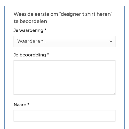
Wees de eerste om “designer t shirt heren”
te beoordelen
Je waardering
*
Je beoordeling
*
Naam
*