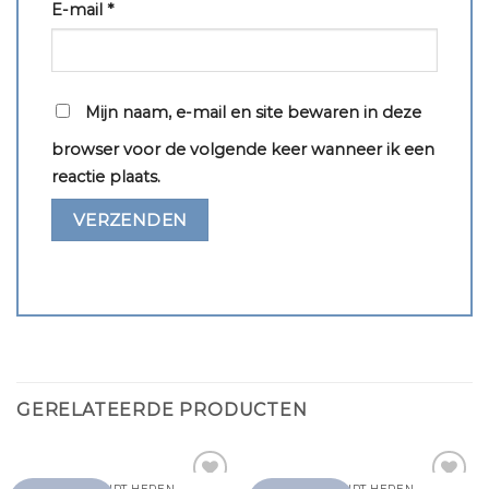
E-mail
*
Mijn naam, e-mail en site bewaren in deze
browser voor de volgende keer wanneer ik een
reactie plaats.
GERELATEERDE PRODUCTEN