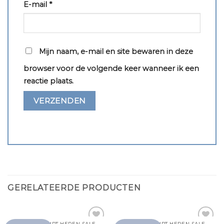
E-mail
*
Mijn naam, e-mail en site bewaren in deze
browser voor de volgende keer wanneer ik een
reactie plaats.
GERELATEERDE PRODUCTEN