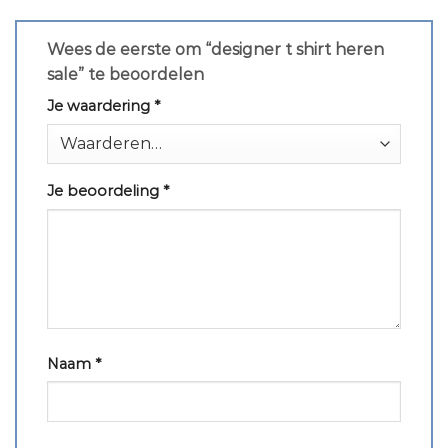
Wees de eerste om “designer t shirt heren
sale” te beoordelen
Je waardering
*
Je beoordeling
*
Naam
*