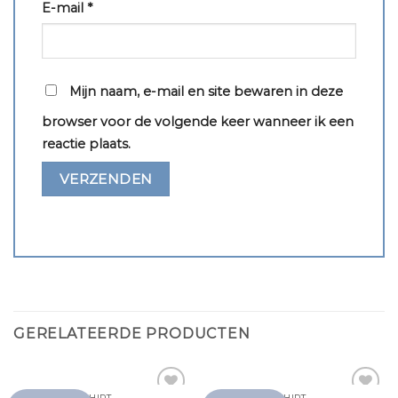
E-mail
*
Mijn naam, e-mail en site bewaren in deze
browser voor de volgende keer wanneer ik een
reactie plaats.
GERELATEERDE PRODUCTEN