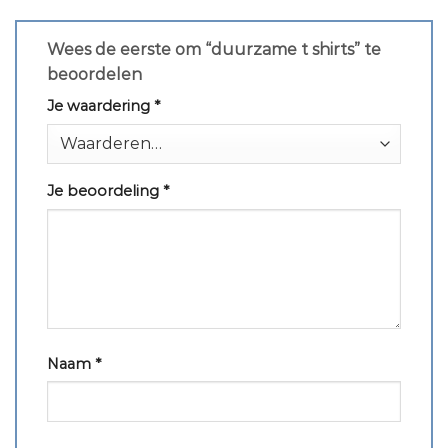
Wees de eerste om “duurzame t shirts” te
beoordelen
Je waardering
*
Je beoordeling
*
Naam
*