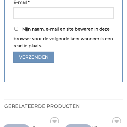
E-mail
*
Mijn naam, e-mail en site bewaren in deze
browser voor de volgende keer wanneer ik een
reactie plaats.
GERELATEERDE PRODUCTEN