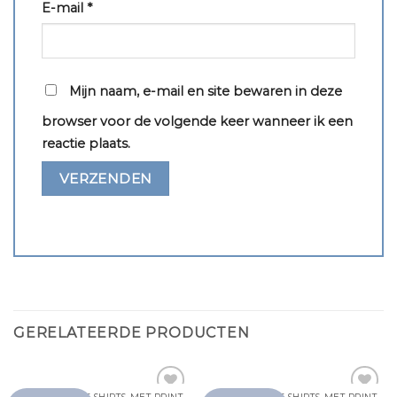
E-mail
*
Mijn naam, e-mail en site bewaren in deze
browser voor de volgende keer wanneer ik een
reactie plaats.
GERELATEERDE PRODUCTEN