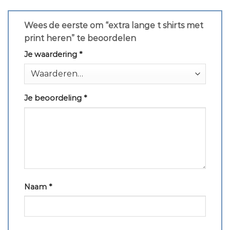
Wees de eerste om “extra lange t shirts met
print heren” te beoordelen
Je waardering
*
Je beoordeling
*
Naam
*