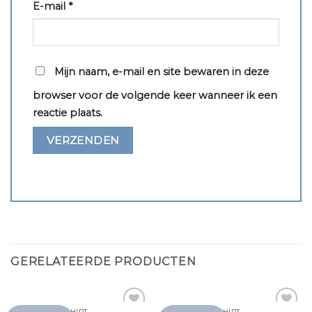
E-mail
*
Mijn naam, e-mail en site bewaren in deze
browser voor de volgende keer wanneer ik een
reactie plaats.
GERELATEERDE PRODUCTEN