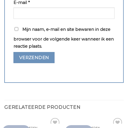
E-mail
*
Mijn naam, e-mail en site bewaren in deze
browser voor de volgende keer wanneer ik een
reactie plaats.
GERELATEERDE PRODUCTEN