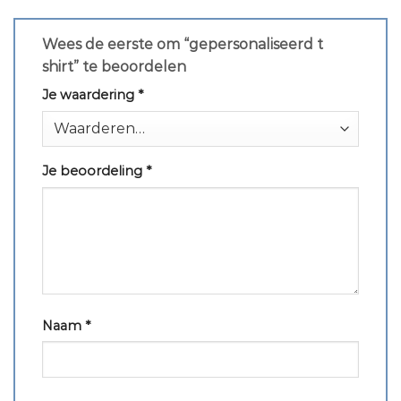
Wees de eerste om “gepersonaliseerd t
shirt” te beoordelen
Je waardering
*
Je beoordeling
*
Naam
*