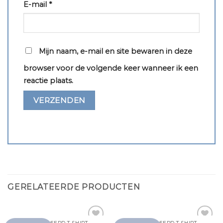
E-mail
*
Mijn naam, e-mail en site bewaren in deze
browser voor de volgende keer wanneer ik een
reactie plaats.
GERELATEERDE PRODUCTEN