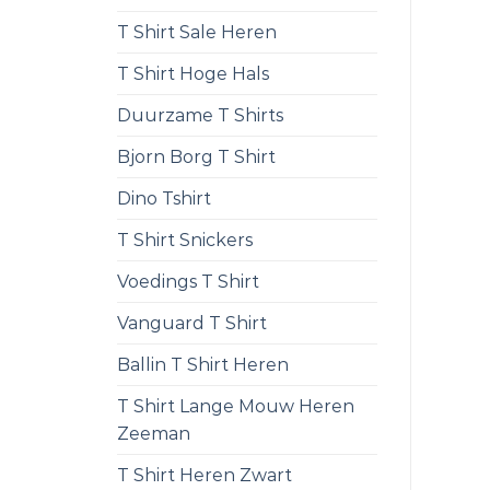
T Shirt Sale Heren
T Shirt Hoge Hals
Duurzame T Shirts
Bjorn Borg T Shirt
Dino Tshirt
T Shirt Snickers
Voedings T Shirt
Vanguard T Shirt
Ballin T Shirt Heren
T Shirt Lange Mouw Heren
Zeeman
T Shirt Heren Zwart