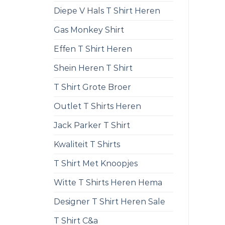
Diepe V Hals T Shirt Heren
Gas Monkey Shirt
Effen T Shirt Heren
Shein Heren T Shirt
T Shirt Grote Broer
Outlet T Shirts Heren
Jack Parker T Shirt
Kwaliteit T Shirts
T Shirt Met Knoopjes
Witte T Shirts Heren Hema
Designer T Shirt Heren Sale
T Shirt C&a