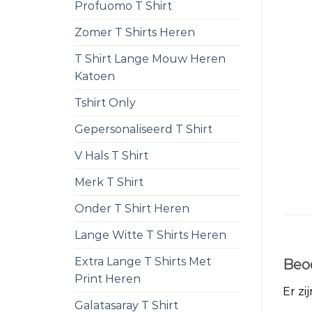
Profuomo T Shirt
Zomer T Shirts Heren
T Shirt Lange Mouw Heren
Katoen
Tshirt Only
Gepersonaliseerd T Shirt
V Hals T Shirt
Merk T Shirt
Onder T Shirt Heren
Lange Witte T Shirts Heren
Extra Lange T Shirts Met
Beo
Print Heren
Er zi
Galatasaray T Shirt