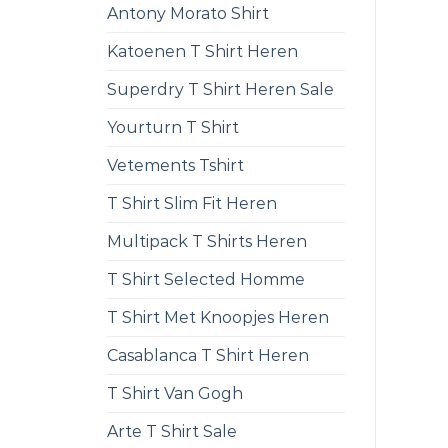
Antony Morato Shirt
Katoenen T Shirt Heren
Superdry T Shirt Heren Sale
Yourturn T Shirt
Vetements Tshirt
T Shirt Slim Fit Heren
Multipack T Shirts Heren
T Shirt Selected Homme
T Shirt Met Knoopjes Heren
Casablanca T Shirt Heren
T Shirt Van Gogh
Arte T Shirt Sale