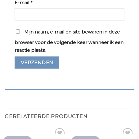
E-mail
*
Mijn naam, e-mail en site bewaren in deze
browser voor de volgende keer wanneer ik een
reactie plaats.
GERELATEERDE PRODUCTEN