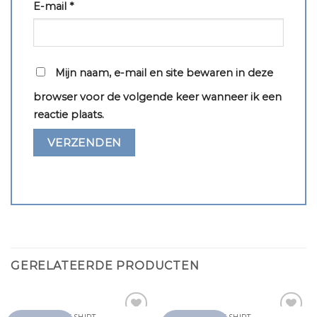
E-mail
*
Mijn naam, e-mail en site bewaren in deze
browser voor de volgende keer wanneer ik een
reactie plaats.
GERELATEERDE PRODUCTEN