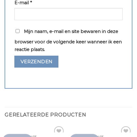
E-mail
*
Mijn naam, e-mail en site bewaren in deze
browser voor de volgende keer wanneer ik een
reactie plaats.
GERELATEERDE PRODUCTEN