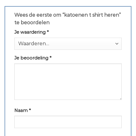
Wees de eerste om “katoenen t shirt heren”
te beoordelen
Je waardering
*
Je beoordeling
*
Naam
*