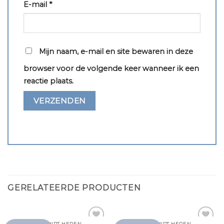
E-mail
*
Mijn naam, e-mail en site bewaren in deze
browser voor de volgende keer wanneer ik een
reactie plaats.
GERELATEERDE PRODUCTEN