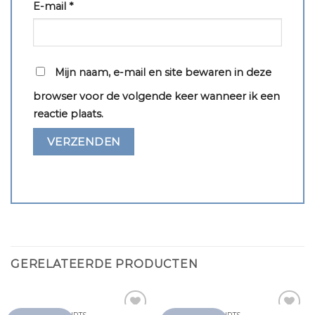
E-mail
*
Mijn naam, e-mail en site bewaren in deze
browser voor de volgende keer wanneer ik een
reactie plaats.
GERELATEERDE PRODUCTEN