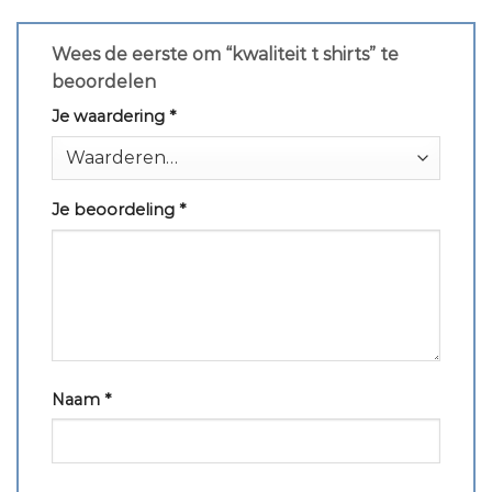
Wees de eerste om “kwaliteit t shirts” te
beoordelen
Je waardering
*
Je beoordeling
*
Naam
*