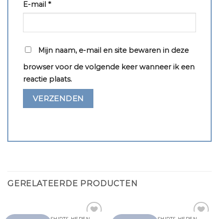
E-mail
*
Mijn naam, e-mail en site bewaren in deze
browser voor de volgende keer wanneer ik een
reactie plaats.
GERELATEERDE PRODUCTEN