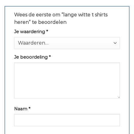
Wees de eerste om “lange witte t shirts
heren” te beoordelen
Je waardering
*
Je beoordeling
*
Naam
*