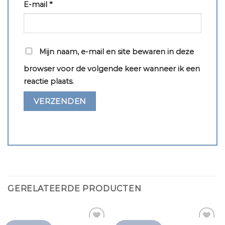
E-mail
*
Mijn naam, e-mail en site bewaren in deze
browser voor de volgende keer wanneer ik een
reactie plaats.
GERELATEERDE PRODUCTEN