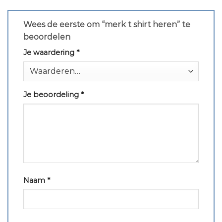
Wees de eerste om “merk t shirt heren” te
beoordelen
Je waardering
*
Je beoordeling
*
Naam
*