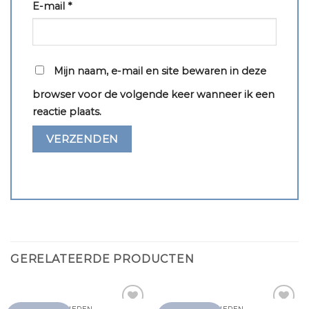
E-mail
*
Mijn naam, e-mail en site bewaren in deze
browser voor de volgende keer wanneer ik een
reactie plaats.
GERELATEERDE PRODUCTEN