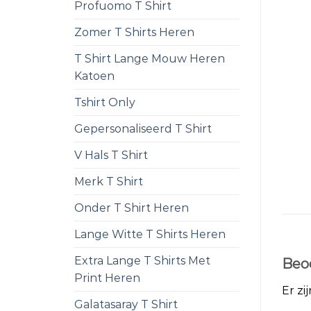
Profuomo T Shirt
Zomer T Shirts Heren
T Shirt Lange Mouw Heren
Katoen
Tshirt Only
Gepersonaliseerd T Shirt
V Hals T Shirt
Merk T Shirt
Onder T Shirt Heren
Lange Witte T Shirts Heren
Extra Lange T Shirts Met
Beo
Print Heren
Er zi
Galatasaray T Shirt