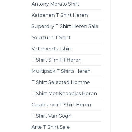
Antony Morato Shirt
Katoenen T Shirt Heren
Superdry T Shirt Heren Sale
Yourturn T Shirt
Vetements Tshirt
T Shirt Slim Fit Heren
Multipack T Shirts Heren
T Shirt Selected Homme
T Shirt Met Knoopjes Heren
Casablanca T Shirt Heren
T Shirt Van Gogh
Arte T Shirt Sale