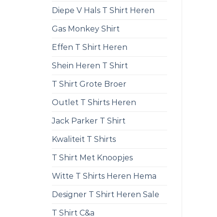
Diepe V Hals T Shirt Heren
Gas Monkey Shirt
Effen T Shirt Heren
Shein Heren T Shirt
T Shirt Grote Broer
Outlet T Shirts Heren
Jack Parker T Shirt
Kwaliteit T Shirts
T Shirt Met Knoopjes
Witte T Shirts Heren Hema
Designer T Shirt Heren Sale
T Shirt C&a