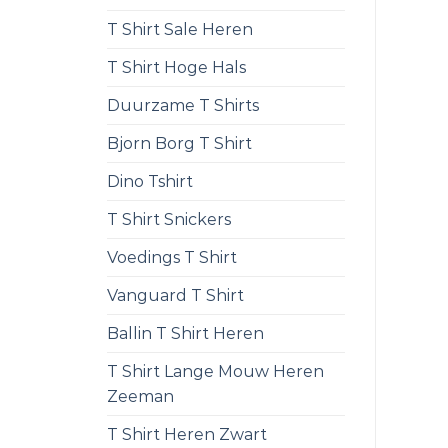
T Shirt Sale Heren
T Shirt Hoge Hals
Duurzame T Shirts
Bjorn Borg T Shirt
Dino Tshirt
T Shirt Snickers
Voedings T Shirt
Vanguard T Shirt
Ballin T Shirt Heren
T Shirt Lange Mouw Heren
Zeeman
T Shirt Heren Zwart