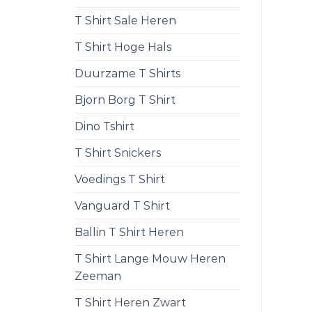
T Shirt Sale Heren
T Shirt Hoge Hals
Duurzame T Shirts
Bjorn Borg T Shirt
Dino Tshirt
T Shirt Snickers
Voedings T Shirt
Vanguard T Shirt
Ballin T Shirt Heren
T Shirt Lange Mouw Heren
Zeeman
T Shirt Heren Zwart