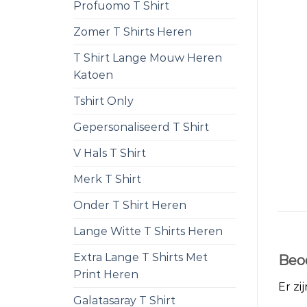
Profuomo T Shirt
Zomer T Shirts Heren
T Shirt Lange Mouw Heren
Katoen
Tshirt Only
Gepersonaliseerd T Shirt
V Hals T Shirt
Merk T Shirt
Onder T Shirt Heren
Lange Witte T Shirts Heren
Extra Lange T Shirts Met
Beo
Print Heren
Er zi
Galatasaray T Shirt