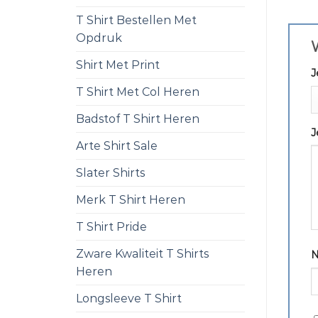
T Shirt Bestellen Met
Opdruk
Shirt Met Print
J
T Shirt Met Col Heren
Badstof T Shirt Heren
J
Arte Shirt Sale
Slater Shirts
Merk T Shirt Heren
T Shirt Pride
Zware Kwaliteit T Shirts
Heren
Longsleeve T Shirt