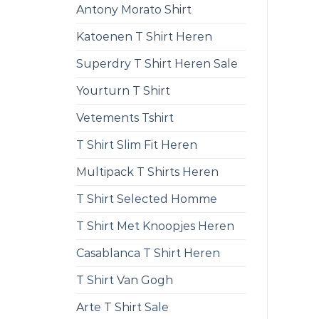
Antony Morato Shirt
Katoenen T Shirt Heren
Superdry T Shirt Heren Sale
Yourturn T Shirt
Vetements Tshirt
T Shirt Slim Fit Heren
Multipack T Shirts Heren
T Shirt Selected Homme
T Shirt Met Knoopjes Heren
Casablanca T Shirt Heren
T Shirt Van Gogh
Arte T Shirt Sale