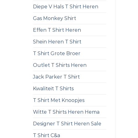
Diepe V Hals T Shirt Heren
Gas Monkey Shirt
Effen T Shirt Heren
Shein Heren T Shirt
T Shirt Grote Broer
Outlet T Shirts Heren
Jack Parker T Shirt
Kwaliteit T Shirts
T Shirt Met Knoopjes
Witte T Shirts Heren Hema
Designer T Shirt Heren Sale
T Shirt C&a