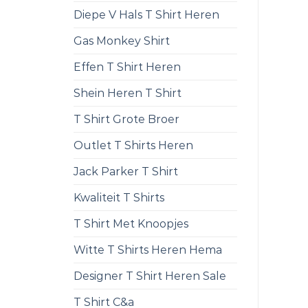
Diepe V Hals T Shirt Heren
Gas Monkey Shirt
Effen T Shirt Heren
Shein Heren T Shirt
T Shirt Grote Broer
Outlet T Shirts Heren
Jack Parker T Shirt
Kwaliteit T Shirts
T Shirt Met Knoopjes
Witte T Shirts Heren Hema
Designer T Shirt Heren Sale
T Shirt C&a