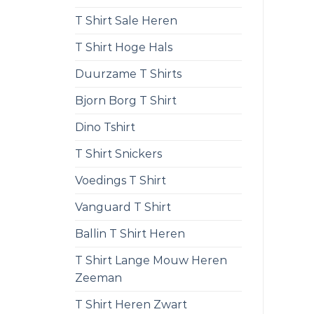
T Shirt Sale Heren
T Shirt Hoge Hals
Duurzame T Shirts
Bjorn Borg T Shirt
Dino Tshirt
T Shirt Snickers
Voedings T Shirt
Vanguard T Shirt
Ballin T Shirt Heren
T Shirt Lange Mouw Heren
Zeeman
T Shirt Heren Zwart