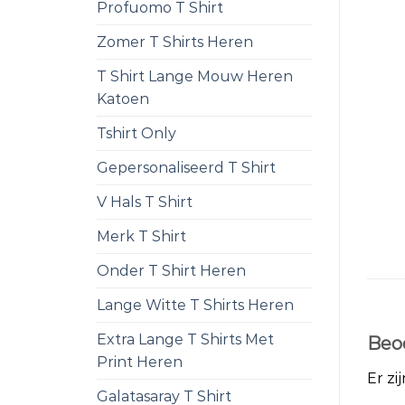
Profuomo T Shirt
Zomer T Shirts Heren
T Shirt Lange Mouw Heren
Katoen
Tshirt Only
Gepersonaliseerd T Shirt
V Hals T Shirt
Merk T Shirt
Onder T Shirt Heren
Lange Witte T Shirts Heren
Extra Lange T Shirts Met
Beo
Print Heren
Er zi
Galatasaray T Shirt