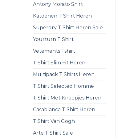
Antony Morato Shirt
Katoenen T Shirt Heren
Superdry T Shirt Heren Sale
Yourturn T Shirt
Vetements Tshirt
T Shirt Slim Fit Heren
Multipack T Shirts Heren
T Shirt Selected Homme
T Shirt Met Knoopjes Heren
Casablanca T Shirt Heren
T Shirt Van Gogh
Arte T Shirt Sale