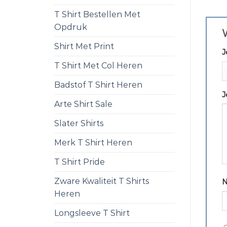
T Shirt Bestellen Met
Opdruk
Shirt Met Print
J
T Shirt Met Col Heren
Badstof T Shirt Heren
J
Arte Shirt Sale
Slater Shirts
Merk T Shirt Heren
T Shirt Pride
Zware Kwaliteit T Shirts
Heren
Longsleeve T Shirt