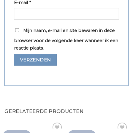
E-mail
*
Mijn naam, e-mail en site bewaren in deze
browser voor de volgende keer wanneer ik een
reactie plaats.
GERELATEERDE PRODUCTEN