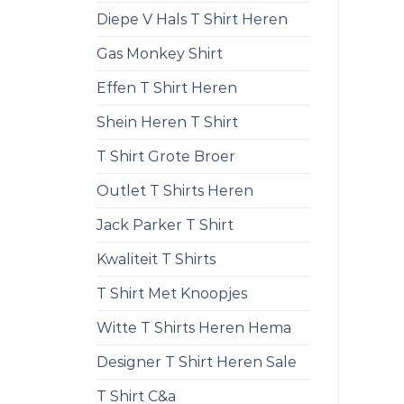
Diepe V Hals T Shirt Heren
Gas Monkey Shirt
Effen T Shirt Heren
Shein Heren T Shirt
T Shirt Grote Broer
Outlet T Shirts Heren
Jack Parker T Shirt
Kwaliteit T Shirts
T Shirt Met Knoopjes
Witte T Shirts Heren Hema
Designer T Shirt Heren Sale
T Shirt C&a