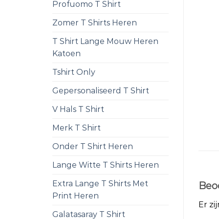
Profuomo T Shirt
Zomer T Shirts Heren
T Shirt Lange Mouw Heren
Katoen
Tshirt Only
Gepersonaliseerd T Shirt
V Hals T Shirt
Merk T Shirt
Onder T Shirt Heren
Lange Witte T Shirts Heren
Extra Lange T Shirts Met
Beo
Print Heren
Er zi
Galatasaray T Shirt