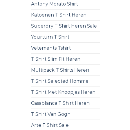
Antony Morato Shirt
Katoenen T Shirt Heren
Superdry T Shirt Heren Sale
Yourturn T Shirt
Vetements Tshirt
T Shirt Slim Fit Heren
Multipack T Shirts Heren
T Shirt Selected Homme
T Shirt Met Knoopjes Heren
Casablanca T Shirt Heren
T Shirt Van Gogh
Arte T Shirt Sale