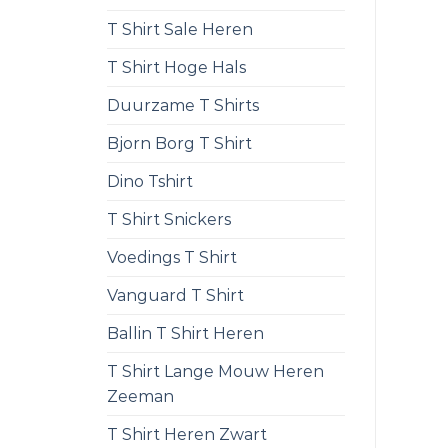
T Shirt Sale Heren
T Shirt Hoge Hals
Duurzame T Shirts
Bjorn Borg T Shirt
Dino Tshirt
T Shirt Snickers
Voedings T Shirt
Vanguard T Shirt
Ballin T Shirt Heren
T Shirt Lange Mouw Heren
Zeeman
T Shirt Heren Zwart