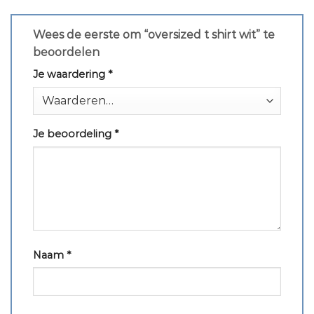
Wees de eerste om “oversized t shirt wit” te
beoordelen
Je waardering
*
Je beoordeling
*
Naam
*