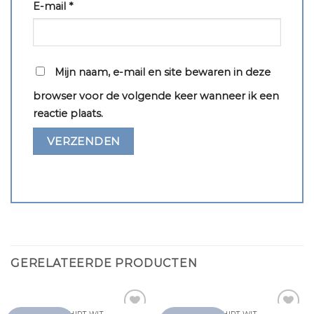
E-mail
*
Mijn naam, e-mail en site bewaren in deze
browser voor de volgende keer wanneer ik een
reactie plaats.
GERELATEERDE PRODUCTEN