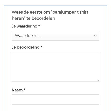
Wees de eerste om “parajumper t shirt
heren” te beoordelen
Je waardering
*
Je beoordeling
*
Naam
*