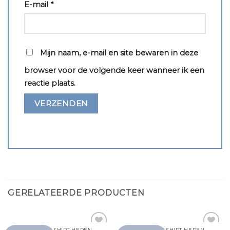
E-mail
*
Mijn naam, e-mail en site bewaren in deze
browser voor de volgende keer wanneer ik een
reactie plaats.
GERELATEERDE PRODUCTEN